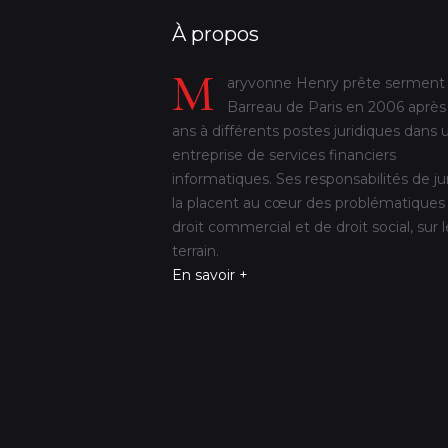
À propos
M
aryvonne Henry prête serment
Barreau de Paris en 2006 après
ans à différents postes juridiques dans 
entreprise de services financiers
informatiques. Ses responsabilités de ju
la placent au cœur des problématiques
droit commercial et de droit social, sur l
terrain.
En savoir +