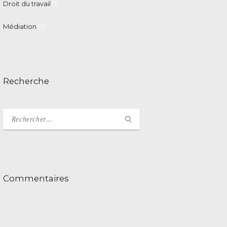
Droit du travail
(1)
Médiation
(2)
Recherche
Rechercher :
Commentaires