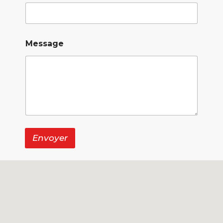
Message
Envoyer