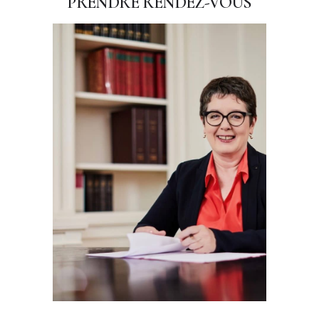
PRENDRE RENDEZ-VOUS