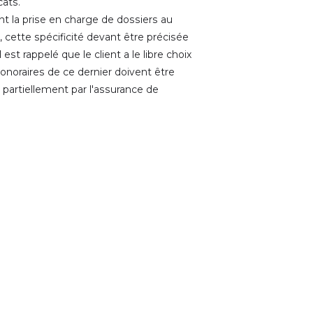
cats.
 la prise en charge de dossiers au
e, cette spécificité devant être précisée
 est rappelé que le client a le libre choix
onoraires de ce dernier doivent être
partiellement par l'assurance de