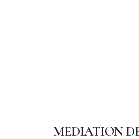
MEDIATION D