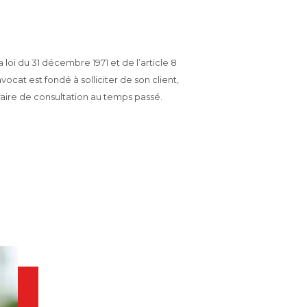
la loi du 31 décembre 1971 et de l’article 8
vocat est fondé à solliciter de son client,
raire de consultation au temps passé.