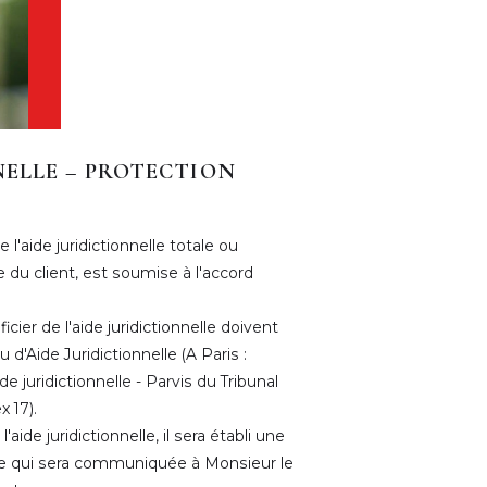
NELLE – PROTECTION
e l'aide juridictionnelle totale ou
e du client, est soumise à l'accord
ier de l'aide juridictionnelle doivent
d'Aide Juridictionnelle (A Paris :
de juridictionnelle - Parvis du Tribunal
 17).
'aide juridictionnelle, il sera établi une
te qui sera communiquée à Monsieur le