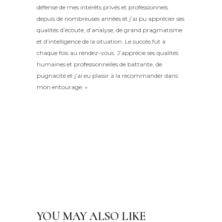
défense de mes intérêts privés et professionnels
depuis de nombreuses années et j’ai pu apprécier ses
qualités d’écoute, d’analyse, de grand pragmatisme
et d’intelligence de la situation. Le succès fut à
chaque fois au rendez-vous. J’apprécie ses qualités
humaines et professionnelles de battante, de
pugnacité et j’ai eu plaisir à la recommander dans
mon entourage. »
YOU MAY ALSO LIKE