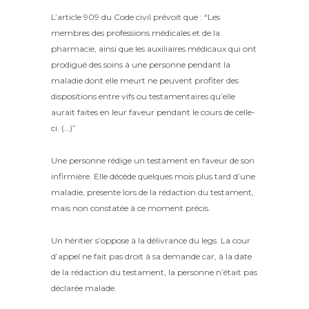
L’article 909 du Code civil prévoit que : “Les
membres des professions médicales et de la
pharmacie, ainsi que les auxiliaires médicaux qui ont
prodigué des soins à une personne pendant la
maladie dont elle meurt ne peuvent profiter des
dispositions entre vifs ou testamentaires qu’elle
aurait faites en leur faveur pendant le cours de celle-
ci. (…)”
Une personne rédige un testament en faveur de son
infirmière. Elle décède quelques mois plus tard d’une
maladie, présente lors de la rédaction du testament,
mais non constatée à ce moment précis.
Un héritier s’oppose à la délivrance du legs. La cour
d’appel ne fait pas droit à sa demande car, à la date
de la rédaction du testament, la personne n’était pas
déclarée malade.