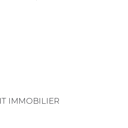
IT IMMOBILIER