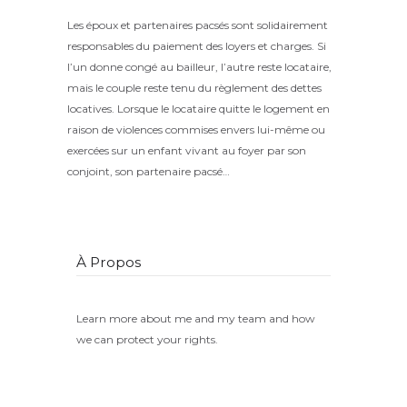
Les époux et partenaires pacsés sont solidairement
responsables du paiement des loyers et charges. Si
l’un donne congé au bailleur, l’autre reste locataire,
mais le couple reste tenu du règlement des dettes
locatives. Lorsque le locataire quitte le logement en
raison de violences commises envers lui-même ou
exercées sur un enfant vivant au foyer par son
conjoint, son partenaire pacsé…
À Propos
Learn more about me and my team and how
we can protect your rights.