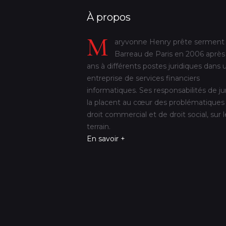
À propos
M
aryvonne Henry prête serment
Barreau de Paris en 2006 après
ans à différents postes juridiques dans 
entreprise de services financiers
informatiques. Ses responsabilités de ju
la placent au cœur des problématiques
droit commercial et de droit social, sur l
terrain.
En savoir +