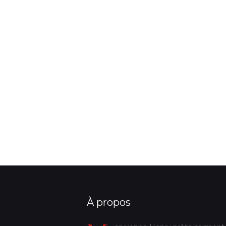
À propos