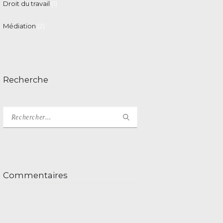
Droit du travail
(1)
Médiation
(2)
Recherche
Rechercher :
Commentaires