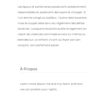
Les époux et partenaires pacsés sont solidairement
responsables du paiement des loyers et charges. Si
l’un donne congé au bailleur, l’autre reste locataire,
mais le couple reste tenu du règlement des dettes
locatives. Lorsque le locataire quitte le logement en
raison de violences commises envers lui-même ou
exercées sur un enfant vivant au foyer par son
conjoint, son partenaire pacsé…
À Propos
Learn more about me and my team and how
we can protect your rights.